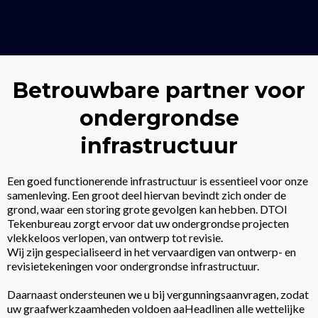
Betrouwbare partner voor
ondergrondse
infrastructuur
Een goed functionerende infrastructuur is essentieel voor onze
samenleving. Een groot deel hiervan bevindt zich onder de
grond, waar een storing grote gevolgen kan hebben. DTOI
Tekenbureau zorgt ervoor dat uw ondergrondse projecten
vlekkeloos verlopen, van ontwerp tot revisie.
Wij zijn gespecialiseerd in het vervaardigen van ontwerp- en
revisietekeningen voor ondergrondse infrastructuur.
Daarnaast ondersteunen we u bij vergunningsaanvragen, zodat
uw graafwerkzaamheden voldoen aaHeadlinen alle wettelijke