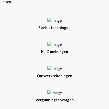
eisen.
Revisietekeningen
KLIC-meldingen
Ontwerktekeningen
Vergunningaanvragen