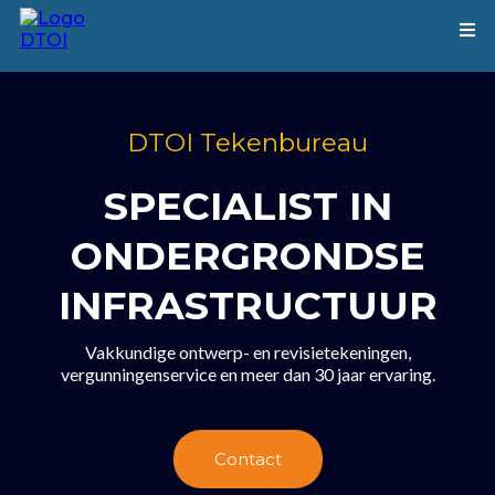
DTOI Tekenbureau
SPECIALIST IN
ONDERGRONDSE
INFRASTRUCTUUR
Vakkundige ontwerp- en revisietekeningen,
vergunningenservice en meer dan 30 jaar ervaring.
Contact