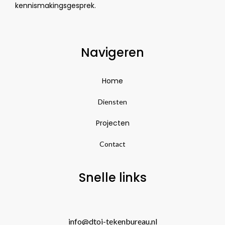
kennismakingsgesprek.
Navigeren
Home
Diensten
Projecten
Contact
Snelle links
info@dtoi-tekenbureau.nl