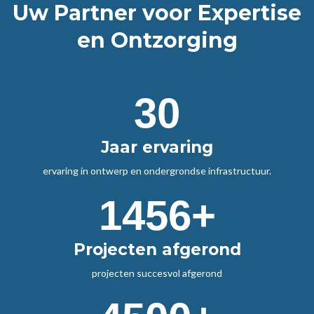
Uw Partner voor Expertise
en Ontzorging
30
Jaar ervaring
ervaring in ontwerp en ondergrondse infrastructuur.
1456+
Projecten afgerond
projecten succesvol afgerond