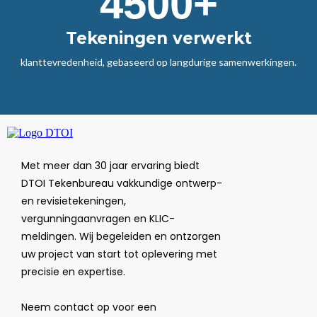
4500+
Tekeningen verwerkt
klanttevredenheid, gebaseerd op langdurige samenwerkingen.
Met meer dan 30 jaar ervaring biedt
DTOI Tekenbureau vakkundige ontwerp-
en revisietekeningen,
vergunningaanvragen en KLIC-
meldingen. Wij begeleiden en ontzorgen
uw project van start tot oplevering met
precisie en expertise.
Neem contact op voor een